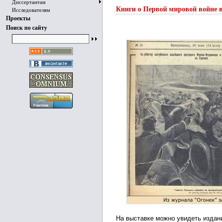
Диссертантам
Книги о Первой мировой войне 
Исследователям
Проекты
Поиск по сайту
На выставке можно увидеть издан